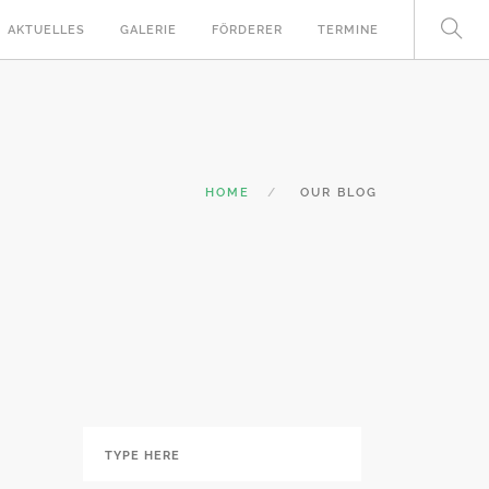
AKTUELLES
GALERIE
FÖRDERER
TERMINE
HOME
OUR BLOG