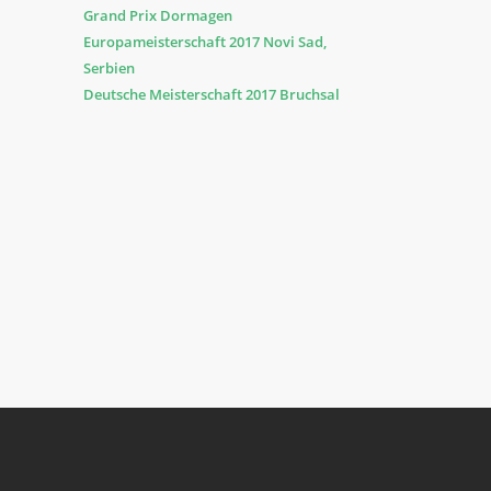
Grand Prix Dormagen
Europameisterschaft 2017 Novi Sad,
Serbien
Deutsche Meisterschaft 2017 Bruchsal