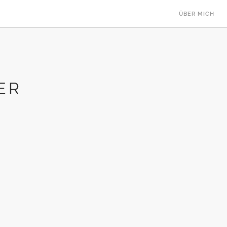
ÜBER MICH
ER