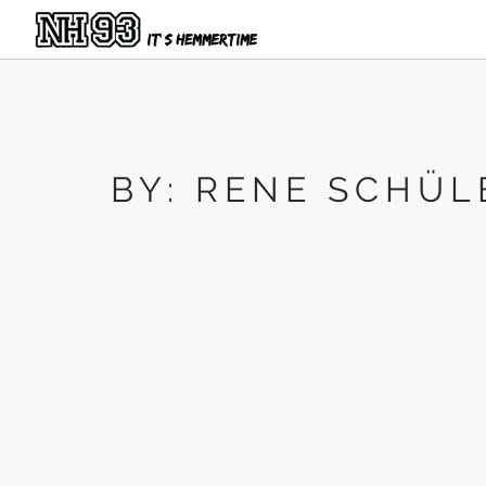
BY: RENE SCHÜL